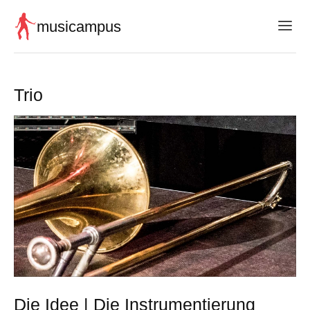
musicampus
Trio
Die Idee | Die Instrumentierung