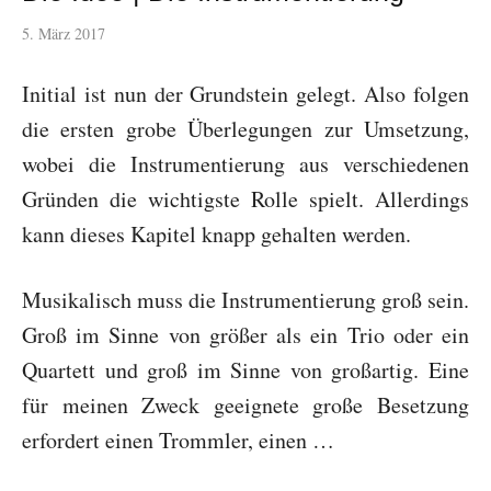
5. März 2017
Initial ist nun der Grundstein gelegt. Also folgen
die ersten grobe Überlegungen zur Umsetzung,
wobei die Instrumentierung aus verschiedenen
Gründen die wichtigste Rolle spielt. Allerdings
kann dieses Kapitel knapp gehalten werden.
Musikalisch muss die Instrumentierung groß sein.
Groß im Sinne von größer als ein Trio oder ein
Quartett und groß im Sinne von großartig. Eine
für meinen Zweck geeignete große Besetzung
erfordert einen Trommler, einen …