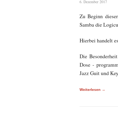
6. Dezember 2017
Zu Beginn dieser
Samba die Logicu
Hierbei handelt e
Die Besonderheit
Dose - programmi
Jazz Guit und Ke
Weiterlesen →