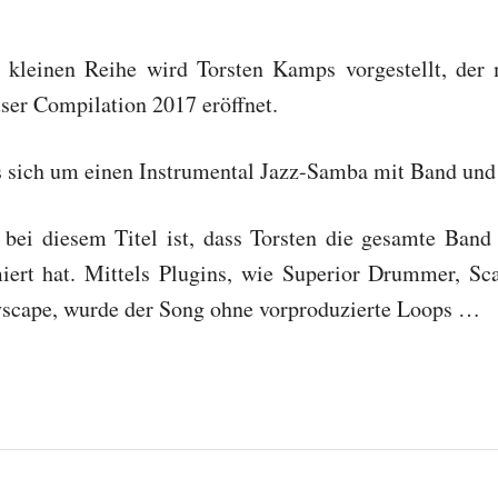
 kleinen Reihe wird Torsten Kamps vorgestellt, der
ser Compilation 2017 eröffnet.
s sich um einen Instrumental Jazz-Samba mit Band und 
 bei diesem Titel ist, dass Torsten die gesamte Band 
ert hat. Mittels Plugins, wie Superior Drummer, Sca
yscape, wurde der Song ohne vorproduzierte Loops …