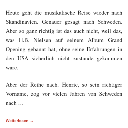
Heute geht die musikalische Reise wieder nach
Skandinavien. Genauer gesagt nach Schweden.
Aber so ganz richtig ist das auch nicht, weil das,
was H.B. Nielsen auf seinem Album Grand
Opening gebannt hat, ohne seine Erfahrungen in
den USA sicherlich nicht zustande gekommen
wäre.
Aber der Reihe nach. Henric, so sein richtiger
Vorname, zog vor vielen Jahren von Schweden
nach …
Weiterlesen →