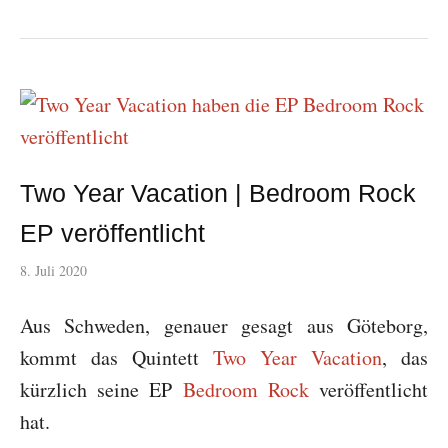
Two Year Vacation | Bedroom Rock
EP veröffentlicht
8. Juli 2020
Aus Schweden, genauer gesagt aus Göteborg,
kommt das Quintett
Two Year Vacation
, das
kürzlich seine EP
Bedroom Rock
veröffentlicht
hat.