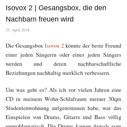
Isovox 2 | Gesangsbox, die den
Nachbarn freuen wird
25. April 2018
Die Gesangsbox
Isovox 2
könnte der beste Freund
einer jeden Sängerin oder eines jeden Sängers
werden und deren nachbarschaftliche
Beziehungen nachhaltig merklich verbessern.
Um was geht es? Als ich vor vielen Jahren eine
CD in meinem Wohn-Schlafraum meiner 30qm
Studentenwohnung aufgenommen habe, war das
Einspielen von Drums, Gitarre und Bass völlig
unproblematisch. Die Drums kamen damals vom