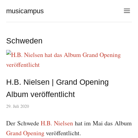
musicampus
Schweden
H.B. Nielsen | Grand Opening
Album veröffentlicht
29. Juli 2020
Der Schwede
H.B. Nielsen
hat im Mai das Album
Grand Opening
veröffentlicht.