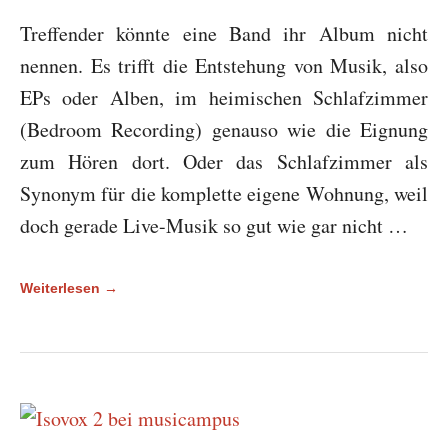
Treffender könnte eine Band ihr Album nicht
nennen. Es trifft die Entstehung von Musik, also
EPs oder Alben, im heimischen Schlafzimmer
(Bedroom Recording) genauso wie die Eignung
zum Hören dort. Oder das Schlafzimmer als
Synonym für die komplette eigene Wohnung, weil
doch gerade Live-Musik so gut wie gar nicht …
Weiterlesen →