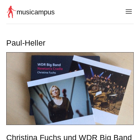
musicampus
Paul-Heller
Christina Fuchs und WDR Big Band