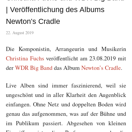
| Veröffentlichung des Albums
Newton's Cradle
22. August 2019
Die Komponistin, Arrangeurin und Musikerin
Christina Fuchs
veröffentlicht am 23.08.2019 mit
der
WDR Big Band
das Album
Newton’s Cradle
.
Live Alben sind immer faszinierend, weil sie
ungeschönt und in aller Klarheit den Augenblick
einfangen. Ohne Netz und doppelten Boden wird
genau das aufgenommen, was auf der Bühne und
im Publikum passiert. Abgesehen von kleinen