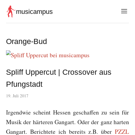
musicampus
Orange-Bud
Spliff Uppercut | Crossover aus
Pfungstadt
19. Juli 2017
Irgendwie scheint Hessen geschaffen zu sein für
Musik der härteren Gangart. Oder der ganz harten
Gangart. Berichtete ich bereits z.B. über
PZZL