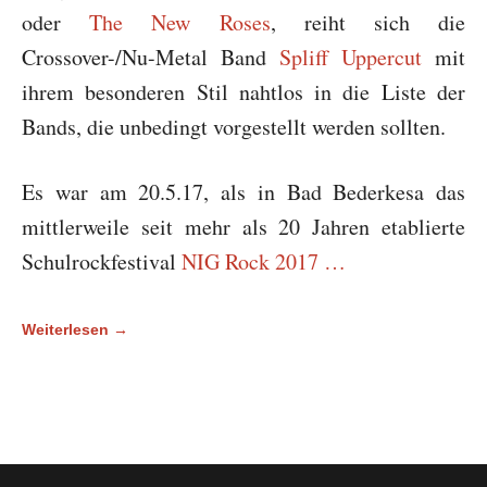
oder
The New Roses
, reiht sich die
Crossover-/Nu-Metal Band
Spliff Uppercut
mit
ihrem besonderen Stil nahtlos in die Liste der
Bands, die unbedingt vorgestellt werden sollten.
Es war am 20.5.17, als in Bad Bederkesa das
mittlerweile seit mehr als 20 Jahren etablierte
Schulrockfestival
NIG Rock 2017 …
Weiterlesen →