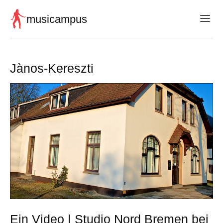
musicampus
Jànos-Kereszti
Ein Video | Studio Nord Bremen bei