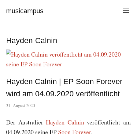
musicampus
Hayden-Calnin
Hayden Calnin | EP Soon Forever
wird am 04.09.2020 veröffentlicht
31. August 2020
Der Australier
Hayden Calnin
veröffentlicht am
04.09.2020 seine EP
Soon Forever
.