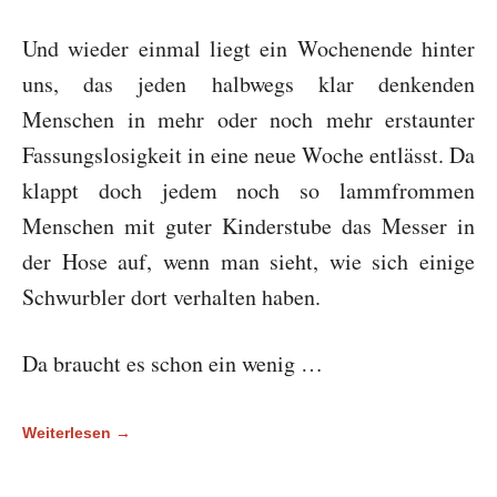
Und wieder einmal liegt ein Wochenende hinter
uns, das jeden halbwegs klar denkenden
Menschen in mehr oder noch mehr erstaunter
Fassungslosigkeit in eine neue Woche entlässt. Da
klappt doch jedem noch so lammfrommen
Menschen mit guter Kinderstube das Messer in
der Hose auf, wenn man sieht, wie sich einige
Schwurbler dort verhalten haben.
Da braucht es schon ein wenig …
Weiterlesen →