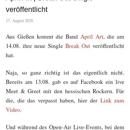
veröffentlicht
17. August 2020
Aus Gießen kommt die Band
April Art
, die am
14.08. ihre neue Single
Break Out
veröffentlicht
hat.
Naja, so ganz richtig ist das eigentlich nicht.
Bereits am 13.08. gab es auf Facebook ein live
Meet & Greet mit den hessischen Rockern. Für
die, die das verpasst haben, hier der
Link zum
Video
.
Und während des Open-Air Live-Events, bei dem