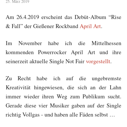
25. März 2019
Am 26.4.2019 erscheint das Debüt-Album “Rise
& Fall” der Gießener Rockband
April Art
.
Im November habe ich die Mittelhessen
kommenden Powerrocker April Art und ihre
seinerzeit aktuelle Single Not Fair
vorgestellt
.
Zu Recht habe ich auf die ungebremste
Kreativität hingewiesen, die sich an der Lahn
immer wieder ihren Weg zum Publikum sucht.
Gerade diese vier Musiker gaben auf der Single
richtig Vollgas - und haben alle Fäden selbst …