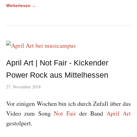
Weiterlesen →
April Art | Not Fair - Kickender
Power Rock aus Mittelhessen
27. November 2018
Vor einigen Wochen bin ich durch Zufall über das
Video zum Song
Not Fair
der Band
April Art
gestolpert.