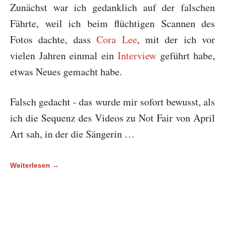
Zunächst war ich gedanklich auf der falschen
Fährte, weil ich beim flüchtigen Scannen des
Fotos dachte, dass
Cora Lee
, mit der ich vor
vielen Jahren einmal ein
Interview
geführt habe,
etwas Neues gemacht habe.
Falsch gedacht - das wurde mir sofort bewusst, als
ich die Sequenz des Videos zu Not Fair von April
Art sah, in der die Sängerin …
Weiterlesen →