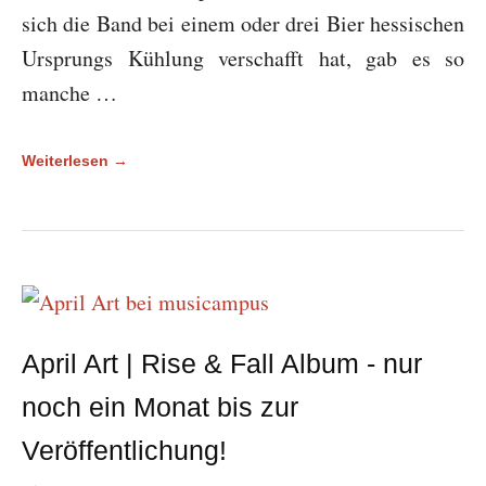
sich die Band bei einem oder drei Bier hessischen
Ursprungs Kühlung verschafft hat, gab es so
manche …
Weiterlesen →
April Art | Rise & Fall Album - nur
noch ein Monat bis zur
Veröffentlichung!