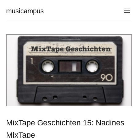
musicampus
MixTape Geschichten 15: Nadines
MixTape