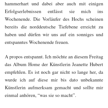
hammerhart und dabei aber auch mit einigen
Erfolgserlebnissen entlässt sie mich ins
Wochenende. Die Vorläufer des Hochs scheinen
bereits die norddeutsche Tiefebene erreicht zu
haben und dürfen wir uns auf ein sonniges und
entspanntes Wochenende freuen.
A propos entspannt. Ich möchte an diesem Freitag
das Album Home der Künstlerin Jeanette Hubert
empfehlen. Es ist noch gar nicht so lange her, da
wurde ich auf diese mir bis dato unbekannte
Künstlerin aufmerksam gemacht und sollte mir
einmal anhören, “was sie so macht”.