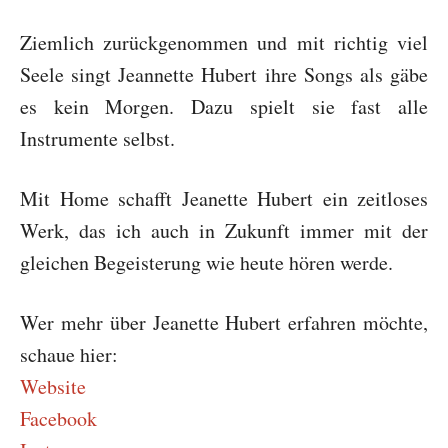
Ziemlich zurückgenommen und mit richtig viel
Seele singt Jeannette Hubert ihre Songs als gäbe
es kein Morgen. Dazu spielt sie fast alle
Instrumente selbst.
Mit Home schafft Jeanette Hubert ein zeitloses
Werk, das ich auch in Zukunft immer mit der
gleichen Begeisterung wie heute hören werde.
Wer mehr über Jeanette Hubert erfahren möchte,
schaue hier:
Website
Facebook