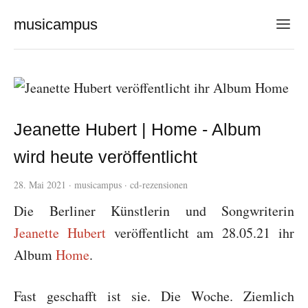
musicampus
Jeanette Hubert | Home - Album
wird heute veröffentlicht
28. Mai 2021
·
musicampus
·
cd-rezensionen
Die Berliner Künstlerin und Songwriterin
Jeanette Hubert
veröffentlicht am 28.05.21 ihr
Album
Home
.
Fast geschafft ist sie. Die Woche. Ziemlich