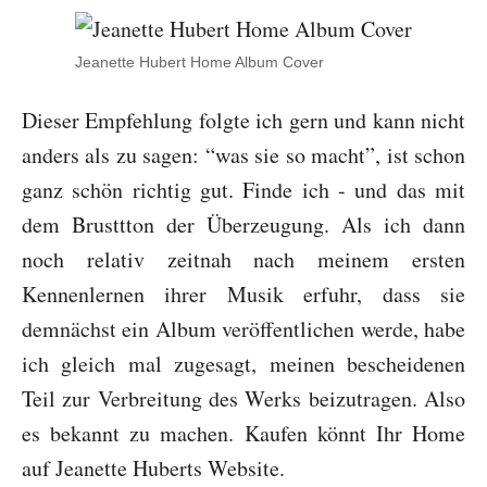
Jeanette Hubert Home Album Cover
Dieser Empfehlung folgte ich gern und kann nicht
anders als zu sagen: “was sie so macht”, ist schon
ganz schön richtig gut. Finde ich - und das mit
dem Brusttton der Überzeugung. Als ich dann
noch relativ zeitnah nach meinem ersten
Kennenlernen ihrer Musik erfuhr, dass sie
demnächst ein Album veröffentlichen werde, habe
ich gleich mal zugesagt, meinen bescheidenen
Teil zur Verbreitung des Werks beizutragen. Also
es bekannt zu machen. Kaufen könnt Ihr Home
auf Jeanette Huberts Website.