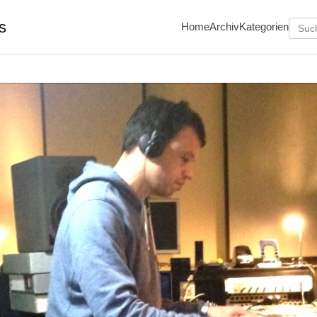
s
Home
Archiv
Kategorien