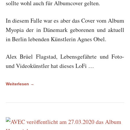
sollte wohl auch für Albumcover gelten.
In diesem Falle war es aber das Cover vom Album
Myopia der in Dänemark geborenen und aktuell
in Berlin lebenden Künstlerin Agnes Obel.
Alex Brüel Flagstad, Lebensgefährte und Foto-
und Videokünstler hat dieses LoFi …
Weiterlesen →