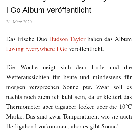
I Go Album veröffentlicht
26. März 2020
Das irische Duo
Hudson Taylor
haben das Album
Loving Everywhere I Go
veröffentlicht.
Die Woche neigt sich dem Ende und die
Wetteraussichten für heute und mindestens für
morgen versprechen Sonne pur. Zwar soll es
nachts noch ziemlich kühl sein, dafür klettert das
Thermometer aber tagsüber locker über die 10°C
Marke. Das sind zwar Temperaturen, wie sie auch
Heiligabend vorkommen, aber es gibt Sonne!