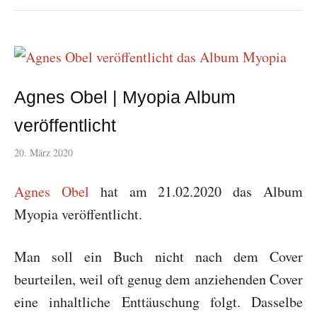
Agnes Obel | Myopia Album
veröffentlicht
20. März 2020
Agnes Obel
hat am 21.02.2020 das Album
Myopia veröffentlicht.
Man soll ein Buch nicht nach dem Cover
beurteilen, weil oft genug dem anziehenden Cover
eine inhaltliche Enttäuschung folgt. Dasselbe