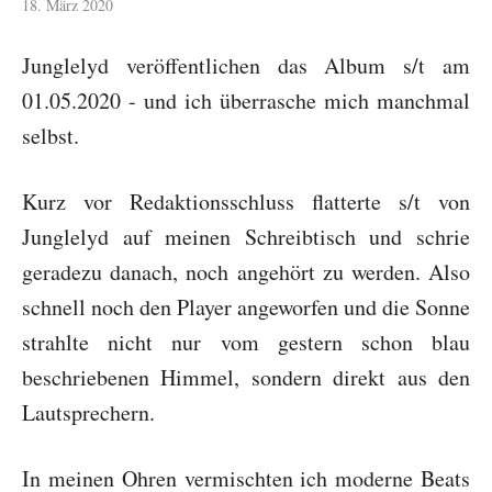
18. März 2020
Junglelyd veröffentlichen das Album s/t am
01.05.2020 - und ich überrasche mich manchmal
selbst.
Kurz vor Redaktionsschluss flatterte s/t von
Junglelyd auf meinen Schreibtisch und schrie
geradezu danach, noch angehört zu werden. Also
schnell noch den Player angeworfen und die Sonne
strahlte nicht nur vom gestern schon blau
beschriebenen Himmel, sondern direkt aus den
Lautsprechern.
In meinen Ohren vermischten ich moderne Beats