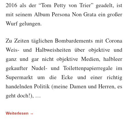
2016 als der “Tom Petty von Trier” geadelt, ist
mit seinem Album Persona Non Grata ein großer
Wurf gelungen.
Zu Zeiten täglichen Bombardements mit Corona
Weis- und Halbweisheiten über objektive und
ganz und gar nicht objektive Medien, halbleer
gekaufter Nudel- und Toilettenpapierregale im
Supermarkt um die Ecke und einer richtig
handelnden Politik (meine Damen und Herren, es
geht doch!), …
Weiterlesen →