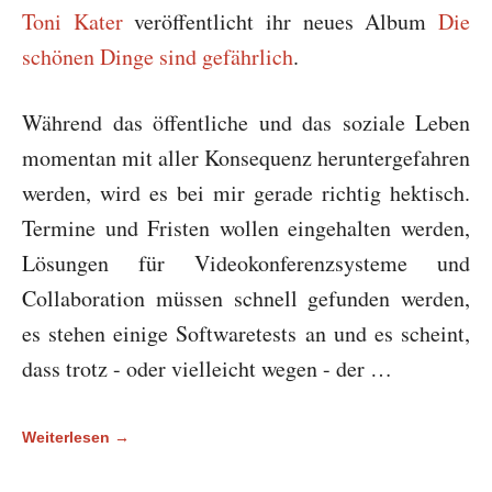
Toni Kater
veröffentlicht ihr neues Album
Die
schönen Dinge sind gefährlich
.
Während das öffentliche und das soziale Leben
momentan mit aller Konsequenz heruntergefahren
werden, wird es bei mir gerade richtig hektisch.
Termine und Fristen wollen eingehalten werden,
Lösungen für Videokonferenzsysteme und
Collaboration müssen schnell gefunden werden,
es stehen einige Softwaretests an und es scheint,
dass trotz - oder vielleicht wegen - der …
Weiterlesen →