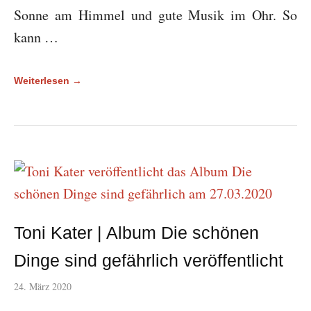
Sonne am Himmel und gute Musik im Ohr. So
kann …
Weiterlesen →
Toni Kater | Album Die schönen
Dinge sind gefährlich veröffentlicht
24. März 2020