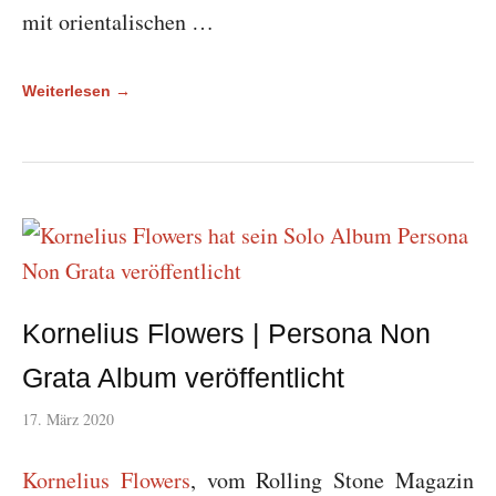
mit orientalischen …
Weiterlesen →
Kornelius Flowers | Persona Non
Grata Album veröffentlicht
17. März 2020
Kornelius Flowers
, vom Rolling Stone Magazin