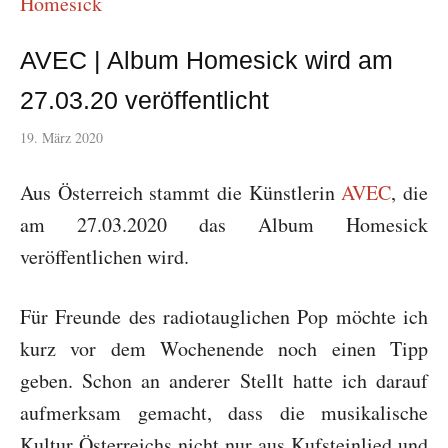
AVEC | Album Homesick wird am
27.03.20 veröffentlicht
19. März 2020
Aus Österreich stammt die Künstlerin
AVEC
, die
am 27.03.2020 das Album Homesick
veröffentlichen wird.
Für Freunde des radiotauglichen Pop möchte ich
kurz vor dem Wochenende noch einen Tipp
geben. Schon an anderer Stellt hatte ich darauf
aufmerksam gemacht, dass die musikalische
Kultur Österreichs nicht nur aus Kufsteinlied und