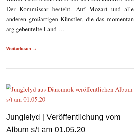
Der Kommissar besteht. Auf Mozart und alle
anderen großartigen Künstler, die das momentan
arg gebeutelte Land …
Weiterlesen →
Junglelyd | Veröffentlichung vom
Album s/t am 01.05.20