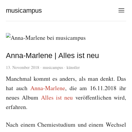
musicampus
Anna-Marlene | Alles ist neu
13. November 2018
·
musicampus
·
künstler
Manchmal kommt es anders, als man denkt. Das
hat auch
Anna-Marlene
, die am 16.11.2018 ihr
neues Album
Alles ist neu
veröffentlichen wird,
erfahren.
Nach einem Chemiestudium und einem Wechsel