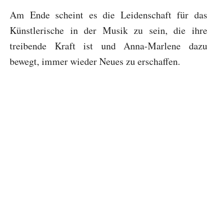
Am Ende scheint es die Leidenschaft für das
Künstlerische in der Musik zu sein, die ihre
treibende Kraft ist und Anna-Marlene dazu
bewegt, immer wieder Neues zu erschaffen.