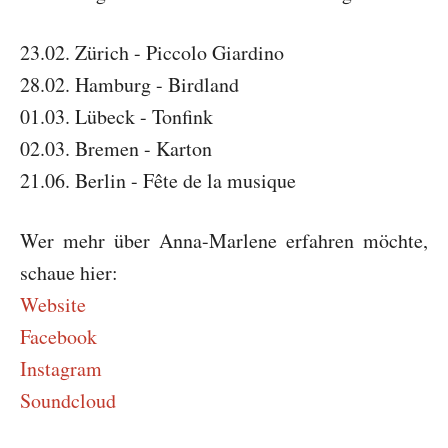
23.02. Zürich - Piccolo Giardino
28.02. Hamburg - Birdland
01.03. Lübeck - Tonfink
02.03. Bremen - Karton
21.06. Berlin - Fête de la musique
Wer mehr über Anna-Marlene erfahren möchte,
schaue hier:
Website
Facebook
Instagram
Soundcloud