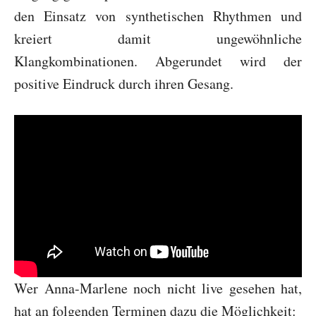
den Einsatz von synthetischen Rhythmen und
kreiert damit ungewöhnliche
Klangkombinationen. Abgerundet wird der
positive Eindruck durch ihren Gesang.
Wer Anna-Marlene noch nicht live gesehen hat,
hat an folgenden Terminen dazu die Möglichkeit: