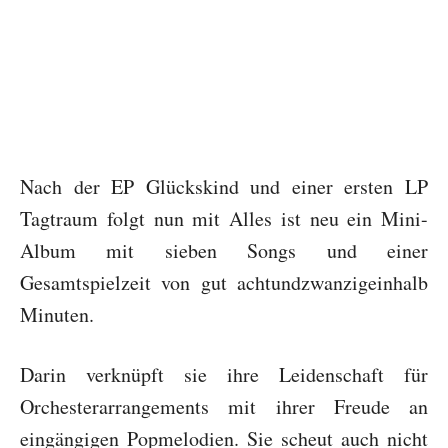
Nach der EP Glückskind und einer ersten LP
Tagtraum folgt nun mit Alles ist neu ein Mini-
Album mit sieben Songs und einer
Gesamtspielzeit von gut achtundzwanzigeinhalb
Minuten.
Darin verknüpft sie ihre Leidenschaft für
Orchesterarrangements mit ihrer Freude an
eingängigen Popmelodien. Sie scheut auch nicht