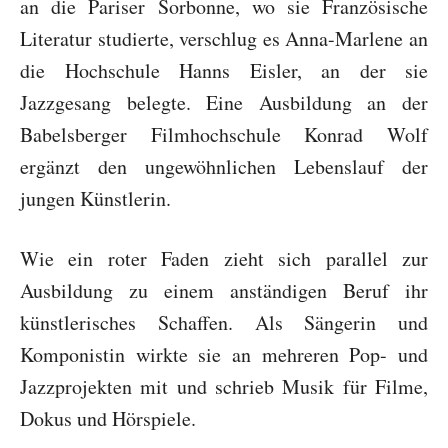
an die Pariser Sorbonne, wo sie Französische
Literatur studierte, verschlug es Anna-Marlene an
die Hochschule Hanns Eisler, an der sie
Jazzgesang belegte. Eine Ausbildung an der
Babelsberger Filmhochschule Konrad Wolf
ergänzt den ungewöhnlichen Lebenslauf der
jungen Künstlerin.
Wie ein roter Faden zieht sich parallel zur
Ausbildung zu einem anständigen Beruf ihr
künstlerisches Schaffen. Als Sängerin und
Komponistin wirkte sie an mehreren Pop- und
Jazzprojekten mit und schrieb Musik für Filme,
Dokus und Hörspiele.